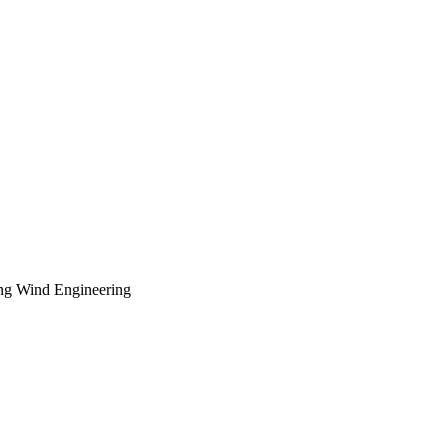
ung Wind Engineering