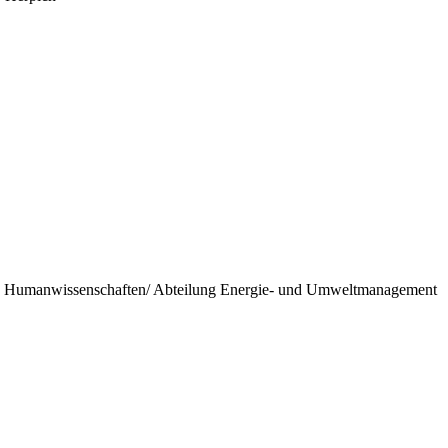
- und Humanwissenschaften/ Abteilung Energie- und Umweltmanagement