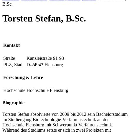
B.Sc.
Torsten Stefan, B.Sc.
Kontakt
Straße
Kanzleistraße 91-93
PLZ, Stadt
D-24943 Flensburg
Forschung & Lehre
Hochschule
Hochschule Flensburg
Biographie
Torsten Stefan absolvierte von 2009 bis 2012 sein Bachelorstudium
im Studiengang Biotechnologie-Verfahrenstechnik an der
Hochschule Flensburg mit Schwerpunkt Verfahrenstechnik.
Während des Studiums setzte er sich in zwei Projekten mit