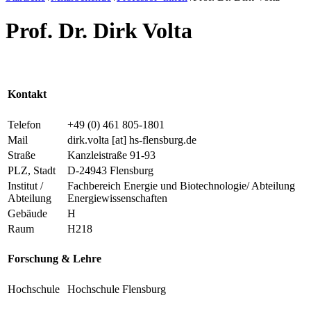
Prof. Dr. Dirk Volta
Kontakt
Telefon
+49 (0) 461 805-1801
Mail
dirk.volta
[at]
hs-flensburg.de
Straße
Kanzleistraße 91-93
PLZ, Stadt
D-24943 Flensburg
Institut /
Fachbereich Energie und Biotechnologie/ Abteilung
Abteilung
Energiewissenschaften
Gebäude
H
Raum
H218
Forschung & Lehre
Hochschule
Hochschule Flensburg