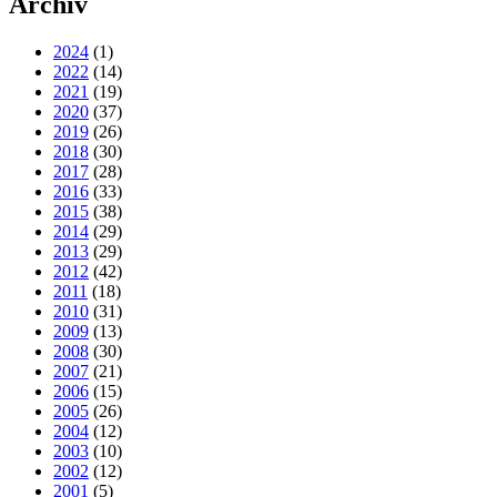
Archiv
2024
(1)
2022
(14)
2021
(19)
2020
(37)
2019
(26)
2018
(30)
2017
(28)
2016
(33)
2015
(38)
2014
(29)
2013
(29)
2012
(42)
2011
(18)
2010
(31)
2009
(13)
2008
(30)
2007
(21)
2006
(15)
2005
(26)
2004
(12)
2003
(10)
2002
(12)
2001
(5)