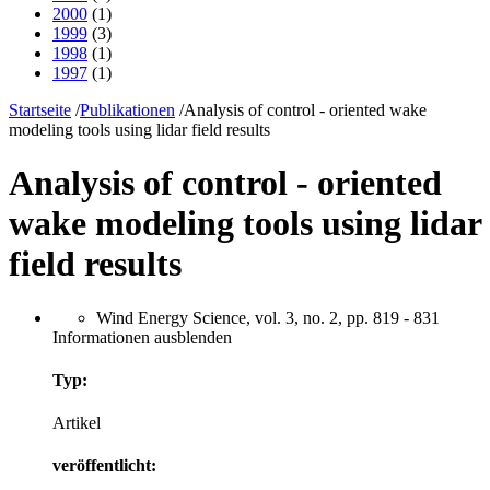
2000
(1)
1999
(3)
1998
(1)
1997
(1)
Startseite
/
Publikationen
/
Analysis of control - oriented wake
modeling tools using lidar field results
Analysis of control - oriented
wake modeling tools using lidar
field results
Wind Energy Science, vol. 3, no. 2, pp. 819 - 831
Informationen ausblenden
Typ:
Artikel
veröffentlicht: