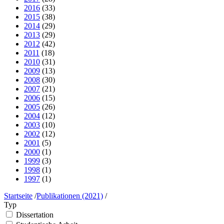
2016
(33)
2015
(38)
2014
(29)
2013
(29)
2012
(42)
2011
(18)
2010
(31)
2009
(13)
2008
(30)
2007
(21)
2006
(15)
2005
(26)
2004
(12)
2003
(10)
2002
(12)
2001
(5)
2000
(1)
1999
(3)
1998
(1)
1997
(1)
Startseite
/
Publikationen (2021)
/
Typ
Dissertation