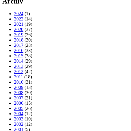
Archiv
2024
(1)
2022
(14)
2021
(19)
2020
(37)
2019
(26)
2018
(30)
2017
(28)
2016
(33)
2015
(38)
2014
(29)
2013
(29)
2012
(42)
2011
(18)
2010
(31)
2009
(13)
2008
(30)
2007
(21)
2006
(15)
2005
(26)
2004
(12)
2003
(10)
2002
(12)
2001
(5)