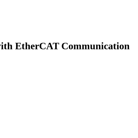
 with EtherCAT Communication