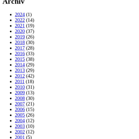
Archiv
2024
(1)
2022
(14)
2021
(19)
2020
(37)
2019
(26)
2018
(30)
2017
(28)
2016
(33)
2015
(38)
2014
(29)
2013
(29)
2012
(42)
2011
(18)
2010
(31)
2009
(13)
2008
(30)
2007
(21)
2006
(15)
2005
(26)
2004
(12)
2003
(10)
2002
(12)
2001
(5)