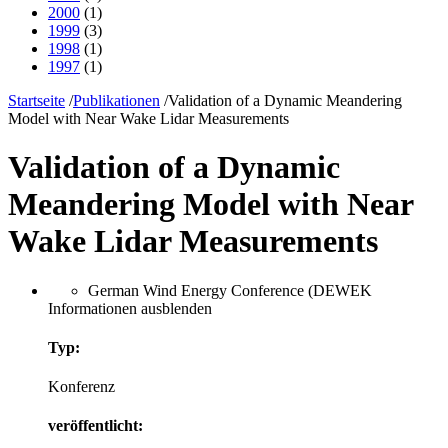
2000
(1)
1999
(3)
1998
(1)
1997
(1)
Startseite
/
Publikationen
/
Validation of a Dynamic Meandering
Model with Near Wake Lidar Measurements
Validation of a Dynamic
Meandering Model with Near
Wake Lidar Measurements
German Wind Energy Conference (DEWEK
Informationen ausblenden
Typ:
Konferenz
veröffentlicht: