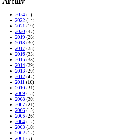
Archiv
2024
(1)
2022
(14)
2021
(19)
2020
(37)
2019
(26)
2018
(30)
2017
(28)
2016
(33)
2015
(38)
2014
(29)
2013
(29)
2012
(42)
2011
(18)
2010
(31)
2009
(13)
2008
(30)
2007
(21)
2006
(15)
2005
(26)
2004
(12)
2003
(10)
2002
(12)
2001
(5)