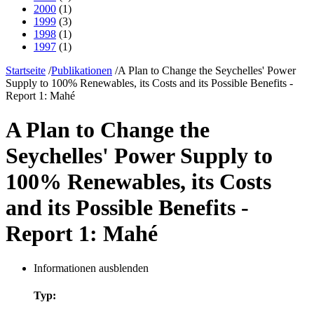
2000
(1)
1999
(3)
1998
(1)
1997
(1)
Startseite
/
Publikationen
/
A Plan to Change the Seychelles' Power
Supply to 100% Renewables, its Costs and its Possible Benefits -
Report 1: Mahé
A Plan to Change the
Seychelles' Power Supply to
100% Renewables, its Costs
and its Possible Benefits -
Report 1: Mahé
Informationen ausblenden
Typ: