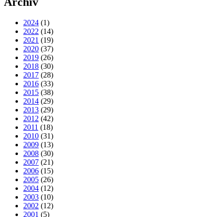
Archiv
2024
(1)
2022
(14)
2021
(19)
2020
(37)
2019
(26)
2018
(30)
2017
(28)
2016
(33)
2015
(38)
2014
(29)
2013
(29)
2012
(42)
2011
(18)
2010
(31)
2009
(13)
2008
(30)
2007
(21)
2006
(15)
2005
(26)
2004
(12)
2003
(10)
2002
(12)
2001
(5)