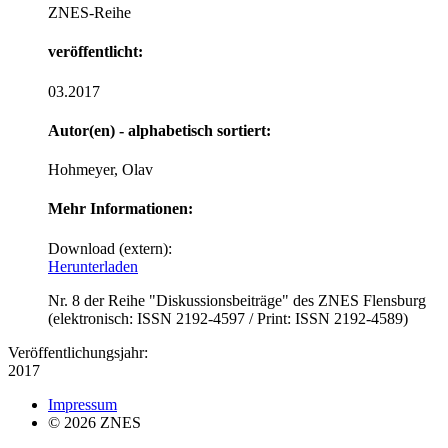
ZNES-Reihe
veröffentlicht:
03.2017
Autor(en) - alphabetisch sortiert:
Hohmeyer, Olav
Mehr Informationen:
Download (extern):
Herunterladen
Nr. 8 der Reihe "Diskussionsbeiträge" des ZNES Flensburg
(elektronisch: ISSN 2192-4597 / Print: ISSN 2192-4589)
Veröffentlichungsjahr:
2017
Impressum
© 2026 ZNES