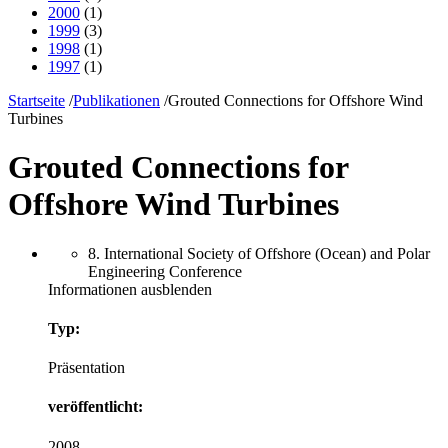
2000
(1)
1999
(3)
1998
(1)
1997
(1)
Startseite
/
Publikationen
/
Grouted Connections for Offshore Wind
Turbines
Grouted Connections for
Offshore Wind Turbines
8. International Society of Offshore (Ocean) and Polar
Engineering Conference
Informationen ausblenden
Typ:
Präsentation
veröffentlicht:
2008