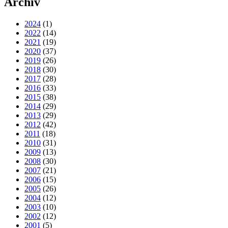
Archiv
2024
(1)
2022
(14)
2021
(19)
2020
(37)
2019
(26)
2018
(30)
2017
(28)
2016
(33)
2015
(38)
2014
(29)
2013
(29)
2012
(42)
2011
(18)
2010
(31)
2009
(13)
2008
(30)
2007
(21)
2006
(15)
2005
(26)
2004
(12)
2003
(10)
2002
(12)
2001
(5)