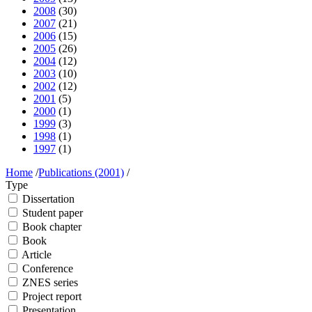
2008
(30)
2007
(21)
2006
(15)
2005
(26)
2004
(12)
2003
(10)
2002
(12)
2001
(5)
2000
(1)
1999
(3)
1998
(1)
1997
(1)
Home
/
Publications (2001)
/
Type
Dissertation
Student paper
Book chapter
Book
Article
Conference
ZNES series
Project report
Presentation