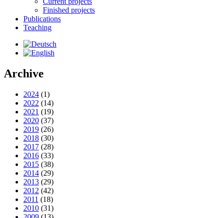
Current projects
Finished projects
Publications
Teaching
Archive
2024
(1)
2022
(14)
2021
(19)
2020
(37)
2019
(26)
2018
(30)
2017
(28)
2016
(33)
2015
(38)
2014
(29)
2013
(29)
2012
(42)
2011
(18)
2010
(31)
2009
(13)