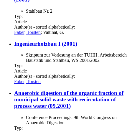
Stahlbau Nr. 2
Typ:
Article
Author(s) - sorted alphabetically:
Faber, Torsten
; Valtinat, G.
Ingenieurholzbau I (2001)
Skriptum zur Vorlesung an der TUHH, Arbeitsbereich
Baustatik und Stahlbau, WS 2001/2002
Typ:
Article
Author(s) - sorted alphabetically:
Faber, Torsten
Anaerobic digestion of the organic fraction of
municipal solid waste with recirculation of
process water (09.2001)
Conference Proceedings: 9th World Congress on
Anaerobic Digestion
Typ: