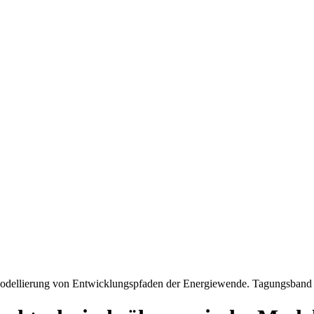
Modellierung von Entwicklungspfaden der Energiewende. Tagungsband