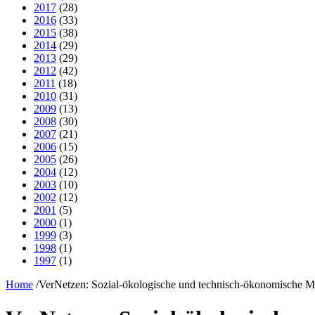
2017
(28)
2016
(33)
2015
(38)
2014
(29)
2013
(29)
2012
(42)
2011
(18)
2010
(31)
2009
(13)
2008
(30)
2007
(21)
2006
(15)
2005
(26)
2004
(12)
2003
(10)
2002
(12)
2001
(5)
2000
(1)
1999
(3)
1998
(1)
1997
(1)
Home
/
VerNetzen: Sozial-ökologische und technisch-ökonomische 