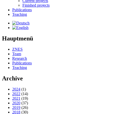
Current projects
Finished projects
Publications
Teaching
Hauptmenü
ZNES
Team
Research
Publications
Teaching
Archive
2024
(1)
2022
(14)
2021
(19)
2020
(37)
2019
(26)
2018
(30)