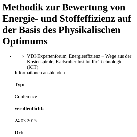
Methodik zur Bewertung von
Energie- und Stoffeffizienz auf
der Basis des Physikalischen
Optimums
VDI-Expertenforum, Energieeffizienz – Wege aus der
Kostenspirale, Karlsruher Institut für Technologie
(KIT)
Informationen ausblenden
Typ:
Conference
veröffentlicht:
24.03.2015
Ort: