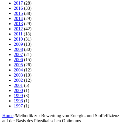
2017
(28)
2016
(33)
2015
(38)
2014
(29)
2013
(29)
2012
(42)
2011
(18)
2010
(31)
2009
(13)
2008
(30)
2007
(21)
2006
(15)
2005
(26)
2004
(12)
2003
(10)
2002
(12)
2001
(5)
2000
(1)
1999
(3)
1998
(1)
1997
(1)
Home
/
Methodik zur Bewertung von Energie- und Stoffeffizienz
auf der Basis des Physikalischen Optimums