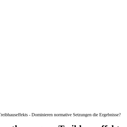
reibhauseffekts - Dominieren normative Setzungen die Ergebnisse?