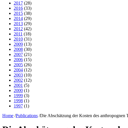
2017
(28)
2016
(33)
2015
(38)
2014
(29)
2013
(29)
2012
(42)
2011
(18)
2010
(31)
2009
(13)
2008
(30)
2007
(21)
2006
(15)
2005
(26)
2004
(12)
2003
(10)
2002
(12)
2001
(5)
2000
(1)
1999
(3)
1998
(1)
1997
(1)
Home
/
Publications
/
Die Abschätzung der Kosten des anthropognen T