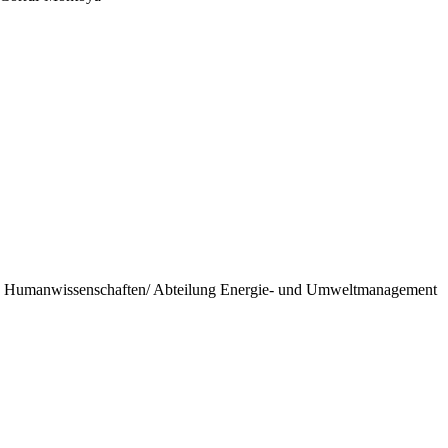
- und Humanwissenschaften/ Abteilung Energie- und Umweltmanagement