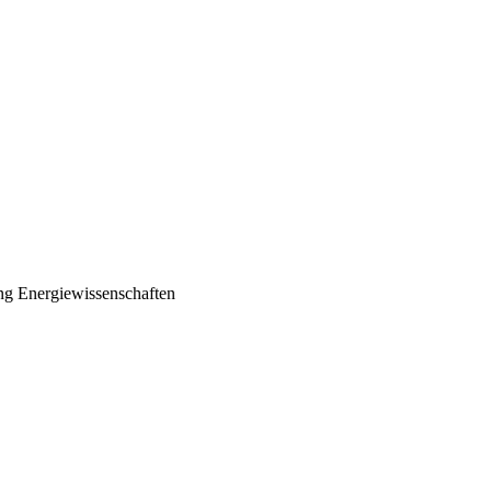
ng Energiewissenschaften