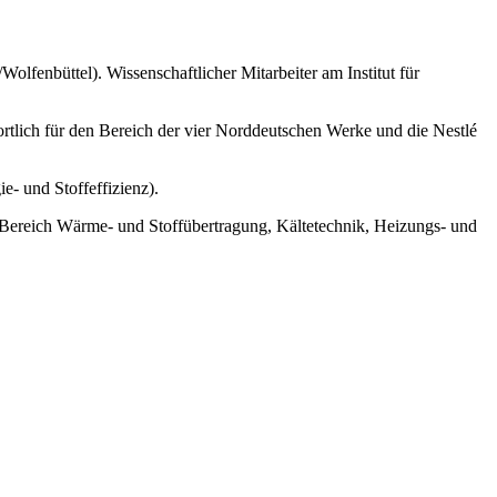
enbüttel). Wissenschaftlicher Mitarbeiter am Institut für
rtlich für den Bereich der vier Norddeutschen Werke und die Nestlé
- und Stoffeffizienz).
Bereich Wärme- und Stoffübertragung, Kältetechnik, Heizungs- und