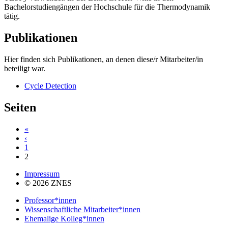
Bachelorstudiengängen der Hochschule für die Thermodynamik
tätig.
Publikationen
Hier finden sich Publikationen, an denen diese/r Mitarbeiter/in
beteiligt war.
Cycle Detection
Seiten
«
‹
1
2
Impressum
© 2026 ZNES
Professor*innen
Wissenschaftliche Mitarbeiter*innen
Ehemalige Kolleg*innen