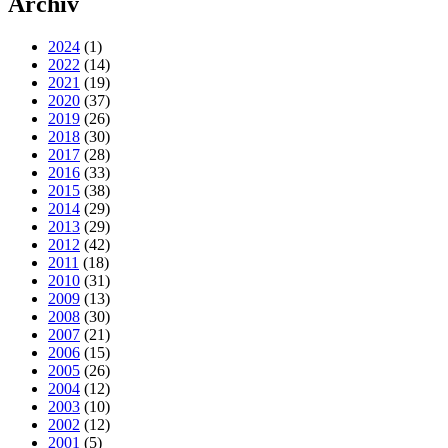
Archiv
2024
(1)
2022
(14)
2021
(19)
2020
(37)
2019
(26)
2018
(30)
2017
(28)
2016
(33)
2015
(38)
2014
(29)
2013
(29)
2012
(42)
2011
(18)
2010
(31)
2009
(13)
2008
(30)
2007
(21)
2006
(15)
2005
(26)
2004
(12)
2003
(10)
2002
(12)
2001
(5)