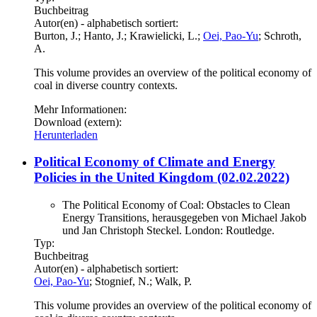
Buchbeitrag
Autor(en) - alphabetisch sortiert:
Burton, J.; Hanto, J.; Krawielicki, L.;
Oei, Pao-Yu
; Schroth,
A.
This volume provides an overview of the political economy of
coal in diverse country contexts.
Mehr Informationen:
Download (extern):
Herunterladen
Political Economy of Climate and Energy
Policies in the United Kingdom (02.02.2022)
The Political Economy of Coal: Obstacles to Clean
Energy Transitions, herausgegeben von Michael Jakob
und Jan Christoph Steckel. London: Routledge.
Typ:
Buchbeitrag
Autor(en) - alphabetisch sortiert:
Oei, Pao-Yu
; Stognief, N.; Walk, P.
This volume provides an overview of the political economy of