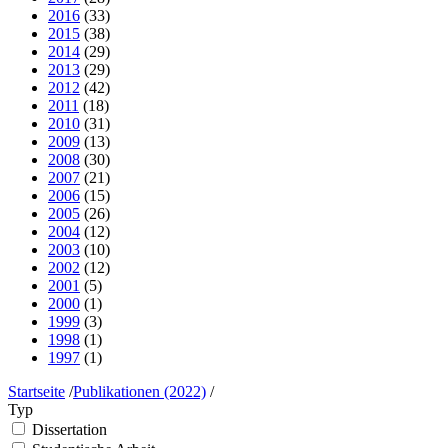
2016
(33)
2015
(38)
2014
(29)
2013
(29)
2012
(42)
2011
(18)
2010
(31)
2009
(13)
2008
(30)
2007
(21)
2006
(15)
2005
(26)
2004
(12)
2003
(10)
2002
(12)
2001
(5)
2000
(1)
1999
(3)
1998
(1)
1997
(1)
Startseite
/
Publikationen (2022)
/
Typ
Dissertation