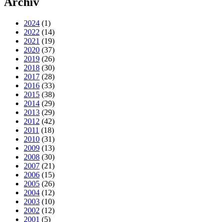
Archiv
2024
(1)
2022
(14)
2021
(19)
2020
(37)
2019
(26)
2018
(30)
2017
(28)
2016
(33)
2015
(38)
2014
(29)
2013
(29)
2012
(42)
2011
(18)
2010
(31)
2009
(13)
2008
(30)
2007
(21)
2006
(15)
2005
(26)
2004
(12)
2003
(10)
2002
(12)
2001
(5)