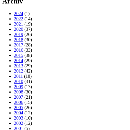
Archiv
2024
(1)
2022
(14)
2021
(19)
2020
(37)
2019
(26)
2018
(30)
2017
(28)
2016
(33)
2015
(38)
2014
(29)
2013
(29)
2012
(42)
2011
(18)
2010
(31)
2009
(13)
2008
(30)
2007
(21)
2006
(15)
2005
(26)
2004
(12)
2003
(10)
2002
(12)
2001
(5)