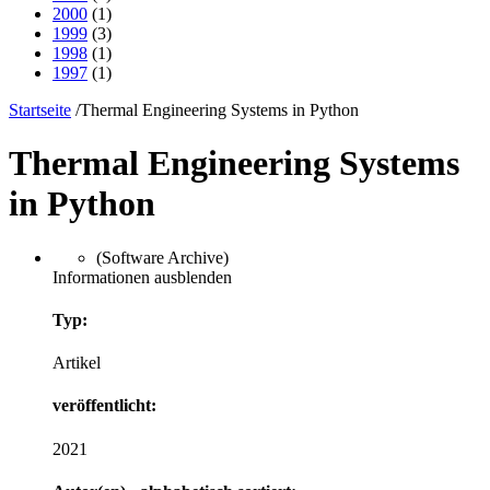
2000
(1)
1999
(3)
1998
(1)
1997
(1)
Startseite
/
Thermal Engineering Systems in Python
Thermal Engineering Systems
in Python
(Software Archive)
Informationen ausblenden
Typ:
Artikel
veröffentlicht:
2021