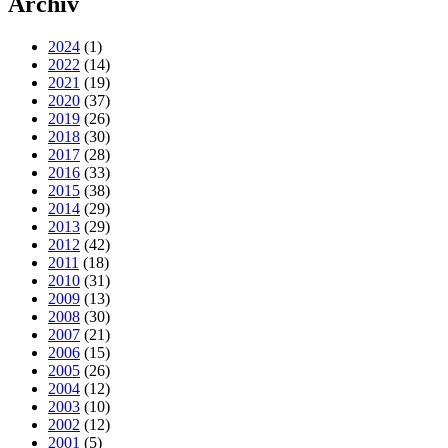
Archiv
2024
(1)
2022
(14)
2021
(19)
2020
(37)
2019
(26)
2018
(30)
2017
(28)
2016
(33)
2015
(38)
2014
(29)
2013
(29)
2012
(42)
2011
(18)
2010
(31)
2009
(13)
2008
(30)
2007
(21)
2006
(15)
2005
(26)
2004
(12)
2003
(10)
2002
(12)
2001
(5)