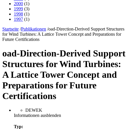
2000
(1)
1999
(3)
1998
(1)
1997
(1)
Startseite
/
Publikationen
/
oad-Direction-Derived Support Structures
for Wind Turbines: A Lattice Tower Concept and Preparations for
Future Certifications
oad-Direction-Derived Support
Structures for Wind Turbines:
A Lattice Tower Concept and
Preparations for Future
Certifications
DEWEK
Informationen ausblenden
Typ: