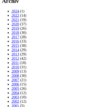
Archiv
2024
(1)
2022
(14)
2021
(19)
2020
(37)
2019
(26)
2018
(30)
2017
(28)
2016
(33)
2015
(38)
2014
(29)
2013
(29)
2012
(42)
2011
(18)
2010
(31)
2009
(13)
2008
(30)
2007
(21)
2006
(15)
2005
(26)
2004
(12)
2003
(10)
2002
(12)
2001
(5)