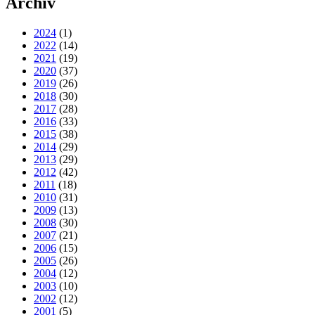
Archiv
2024
(1)
2022
(14)
2021
(19)
2020
(37)
2019
(26)
2018
(30)
2017
(28)
2016
(33)
2015
(38)
2014
(29)
2013
(29)
2012
(42)
2011
(18)
2010
(31)
2009
(13)
2008
(30)
2007
(21)
2006
(15)
2005
(26)
2004
(12)
2003
(10)
2002
(12)
2001
(5)