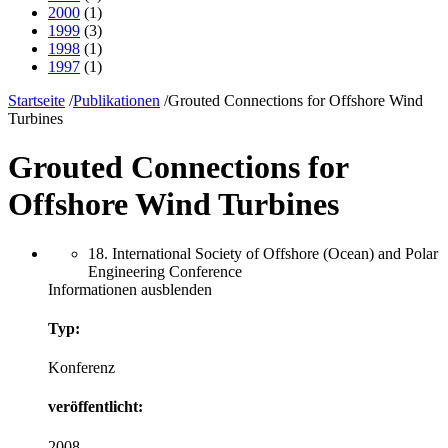
2000
(1)
1999
(3)
1998
(1)
1997
(1)
Startseite
/
Publikationen
/
Grouted Connections for Offshore Wind
Turbines
Grouted Connections for
Offshore Wind Turbines
18. International Society of Offshore (Ocean) and Polar
Engineering Conference
Informationen ausblenden
Typ:
Konferenz
veröffentlicht:
2008