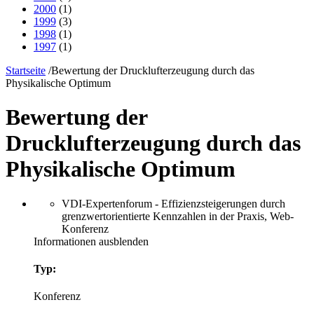
2000
(1)
1999
(3)
1998
(1)
1997
(1)
Startseite
/
Bewertung der Drucklufterzeugung durch das
Physikalische Optimum
Bewertung der
Drucklufterzeugung durch das
Physikalische Optimum
VDI-Expertenforum - Effizienzsteigerungen durch
grenzwertorientierte Kennzahlen in der Praxis, Web-
Konferenz
Informationen ausblenden
Typ:
Konferenz