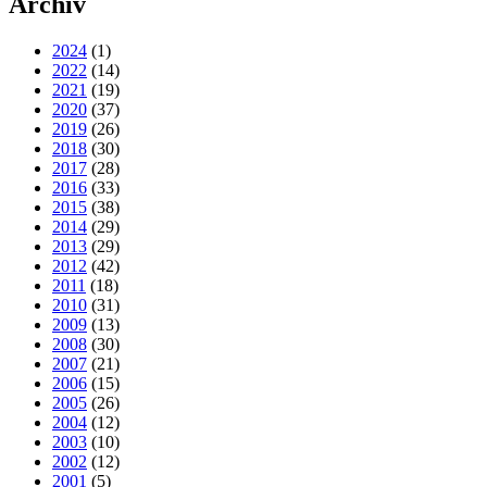
Archiv
2024
(1)
2022
(14)
2021
(19)
2020
(37)
2019
(26)
2018
(30)
2017
(28)
2016
(33)
2015
(38)
2014
(29)
2013
(29)
2012
(42)
2011
(18)
2010
(31)
2009
(13)
2008
(30)
2007
(21)
2006
(15)
2005
(26)
2004
(12)
2003
(10)
2002
(12)
2001
(5)