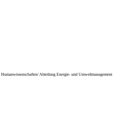
- und Humanwissenschaften/ Abteilung Energie- und Umweltmanagement